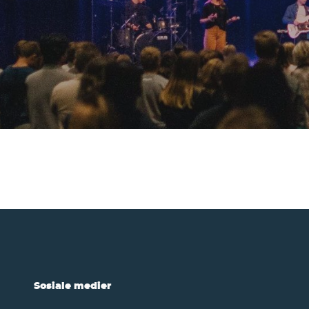
!
Sosiale medier