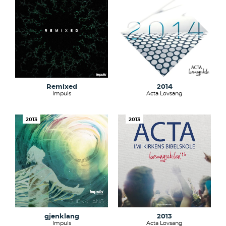
Remixed
2014
Impuls
Acta Lovsang
2013
2013
gjenklang
2013
Impuls
Acta Lovsang