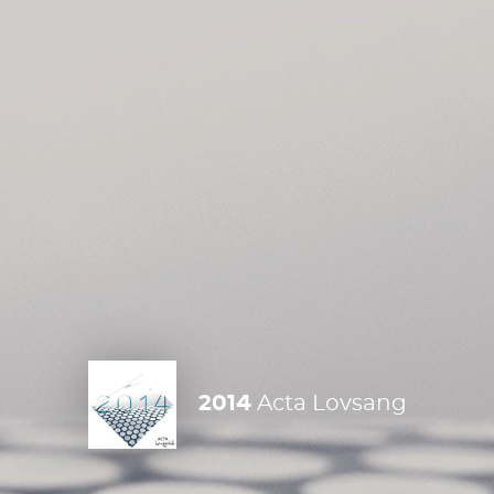
2014
Acta Lovsang