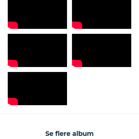
Se flere album