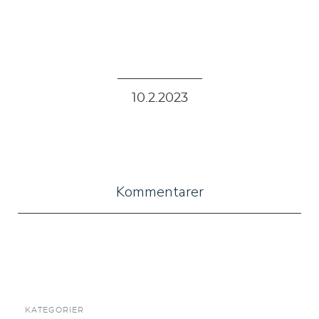
10
.
2
.
2023
Kommentarer
KATEGORIER