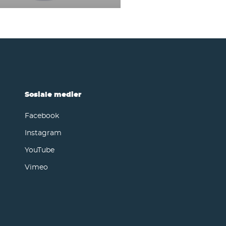
Sosiale medier
Facebook
Instagram
YouTube
Vimeo