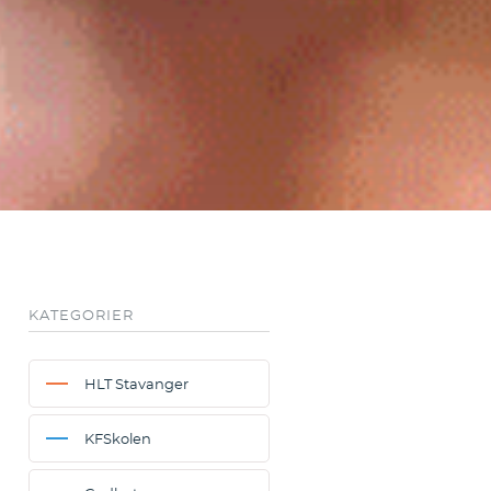
KATEGORIER
HLT Stavanger
KFSkolen