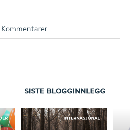
Kommentarer
SISTE BLOGGINNLEGG
DER
INTERNASJONAL