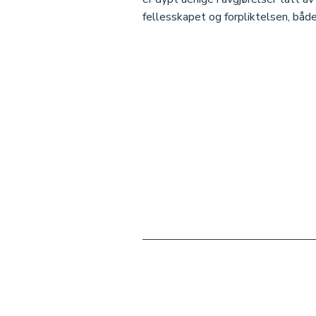
fellesskapet og forpliktelsen, båd